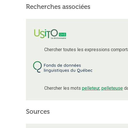
Recherches associées
Chercher toutes les expressions comport
Chercher les mots
pelleteur
,
pelleteuse
da
Sources