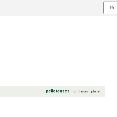
pelleteuses
nom
féminin
pluriel