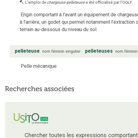
L'emploi de
chargeuse-pelleteuse
a été officialisé par l’OQLF.
Engin comportant à l’avant un équipement de chargeuse
à l’arrière, un godet qui permet notamment l’extraction 
terrain au-dessous du niveau du sol.
pelleteuse
pelleteuses
nom
féminin
singulier
nom
féminin
Pelle mécanique.
Recherches associées
Chercher toutes les expressions comportant