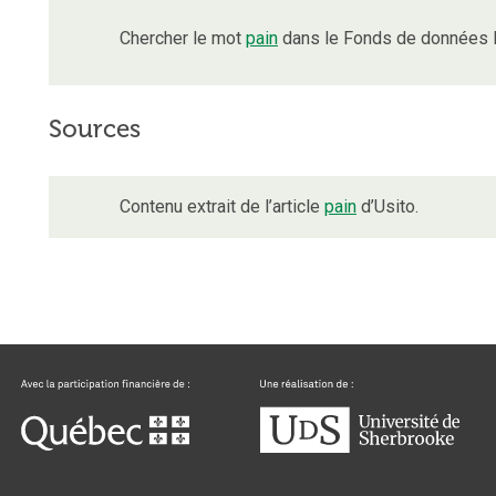
Chercher le mot
pain
dans le Fonds de données l
Sources
Contenu extrait de l’article
pain
d’Usito.