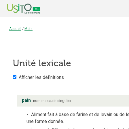
Accueil
/
Mots
Unité lexicale
Afficher les définitions
pain
nom
masculin
singulier
Aliment fait à base de farine et de levain ou de le
une forme donnée.