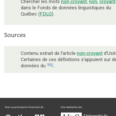
Chercher les mots
non-croyant
,
non
,
croyant
dans le Fonds de données linguistiques du
Québec (
FDLQ
).
Sources
Contenu extrait de l’article
non-croyant
d’Usit
Certaines de ces définitions s’appuient sur d
données du
.