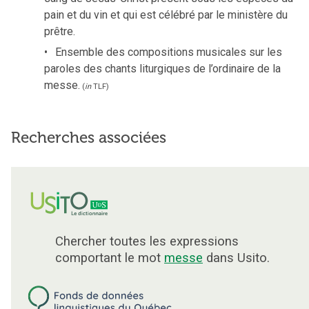
pain et du vin et qui est célébré par le ministère du
prêtre.
Ensemble des compositions musicales sur les
paroles des chants liturgiques de l’ordinaire de la
messe.
(
in
TLF
)
Recherches associées
Chercher toutes les expressions
comportant le mot
messe
dans Usito.