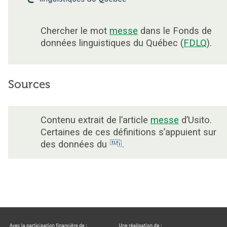
Chercher le mot
messe
dans le Fonds de
données linguistiques du Québec (
FDLQ
).
Sources
Contenu extrait de l’article
messe
d’Usito.
Certaines de ces définitions s’appuient sur
des données du
.