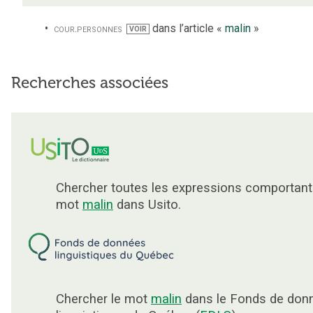
cour.
personnes
dans l’article «
malin
»
VOIR
Recherches associées
Chercher toutes les expressions comportant
mot
malin
dans Usito.
Chercher le mot
malin
dans le Fonds de don