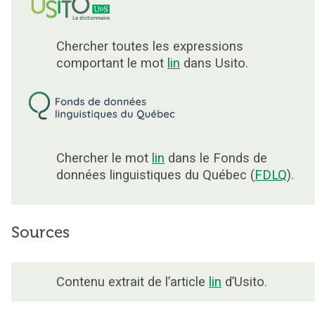
Chercher toutes les expressions
comportant le mot
lin
dans Usito.
Chercher le mot
lin
dans le Fonds de
données linguistiques du Québec (
FDLQ
).
Sources
Contenu extrait de l’article
lin
d’Usito.