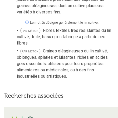
graines oléagineuses, dont on cultive plusieurs
variétés à diverses fins.
Le mot
lin
désigne généralement le lin cultivé.
(par méton.)
Fibres textiles très résistantes du lin
cultivé
;
toile, tissu qu’on fabrique à partir de ces
fibres.
(par méton.)
Graines oléagineuses du lin cultivé,
oblongues, aplaties et luisantes, riches en acides
gras essentiels, utilisées pour leurs propriétés
alimentaires ou médicinales, ou à des fins
industrielles ou artistiques.
Recherches associées