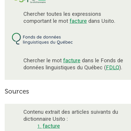
Chercher toutes les expressions
comportant le mot
facture
dans Usito.
Chercher le mot
facture
dans le Fonds de
données linguistiques du Québec (
FDLQ
).
Sources
Contenu extrait des articles suivants du
dictionnaire Usito :
facture
1.