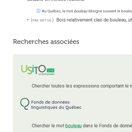
Au Québec, le mot
bouleau
désigne souvent le boulea
(par méton.)
Bois relativement clair de bouleau, ut
Recherches associées
Chercher toutes les expressions comportant le
Chercher le mot
bouleau
dans le Fonds de donné