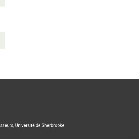
esseurs, Université de Sherbrooke