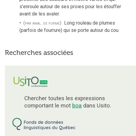
s’enroule autour de ses proies pour les étouffer
avant de les avaler.
(par anal. de forme)
Long rouleau de plumes
(parfois de fourrure) qui se porte autour du cou.
Recherches associées
Chercher toutes les expressions
comportant le mot
boa
dans Usito.