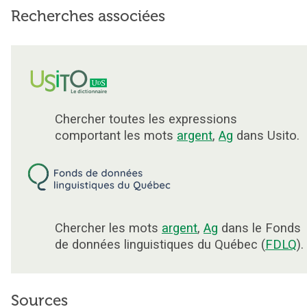
Recherches associées
Chercher toutes les expressions
comportant les mots
argent
,
Ag
dans Usito.
Chercher les mots
argent
,
Ag
dans le Fonds
de données linguistiques du Québec (
FDLQ
).
Sources