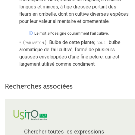
longues et minces, à tige dressée portant des
fleurs en ombelle, dont on cultive diverses espèces
pour leur valeur alimentaire et ornementale.
Le mot
ail
désigne couramment l’ail cultivé.
(par méton.)
Bulbe de cette plante
;
cour.
bulbe
aromatique de l’ail cultivé, formé de plusieurs
gousses enveloppées d’une fine pelure, qui est
largement utilisé comme condiment.
Recherches associées
Chercher toutes les expressions