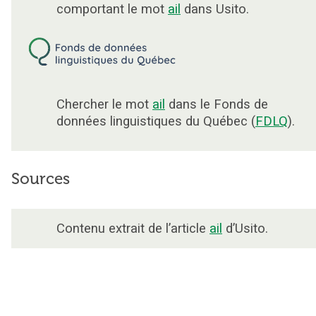
comportant le mot
ail
dans Usito.
Chercher le mot
ail
dans le Fonds de
données linguistiques du Québec (
FDLQ
).
Sources
Contenu extrait de l’article
ail
d’Usito.