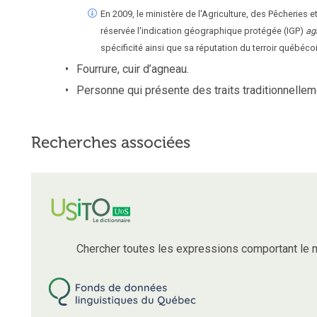
En 2009, le ministère de l'Agriculture, des Pêcherie
réservée l'indication géographique protégée (IGP)
ag
spécificité ainsi que sa réputation du terroir québécoi
Fourrure, cuir d’agneau.
Personne qui présente des traits traditionnelleme
Recherches associées
Chercher toutes les expressions comportant le