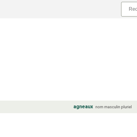
agneaux
nom
masculin
pluriel