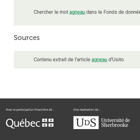
Chercher le mot
agneau
dans le Fonds de donnée
Sources
Contenu extrait de l’article
agneau
d’Usito.