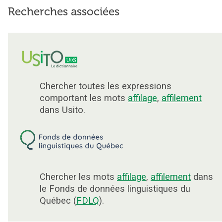
Recherches associées
Chercher toutes les expressions
comportant les mots
affilage
,
affilement
dans Usito.
Chercher les mots
affilage
,
affilement
dans
le Fonds de données linguistiques du
Québec (
FDLQ
).