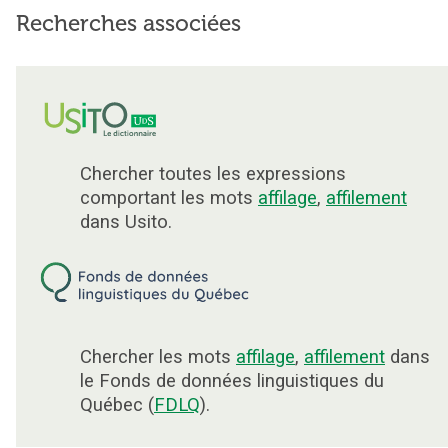
Recherches associées
Chercher toutes les expressions
comportant les mots
affilage
,
affilement
dans Usito.
Chercher les mots
affilage
,
affilement
dans
le Fonds de données linguistiques du
Québec (
FDLQ
).