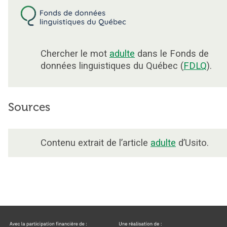
Chercher le mot
adulte
dans le Fonds de
données linguistiques du Québec (
FDLQ
).
Sources
Contenu extrait de l’article
adulte
d’Usito.