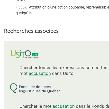
cour.
Attribution d’une action coupable, répréhensibl
quelqu’un.
Recherches associées
Chercher toutes les expressions comportant
mot
accusation
dans Usito.
Chercher le mot
accusation
dans le Fonds d