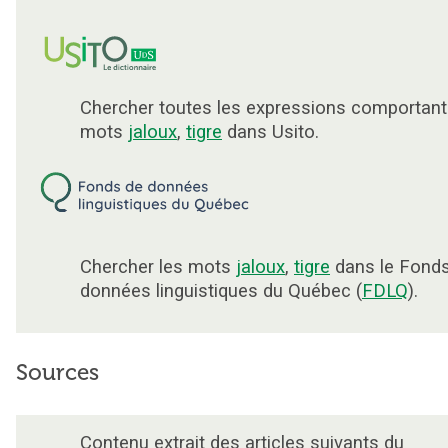
Chercher toutes les expressions comportant
mots
jaloux
,
tigre
dans Usito.
Chercher les mots
jaloux
,
tigre
dans le Fond
données linguistiques du Québec (
FDLQ
).
Sources
Contenu extrait des articles suivants du