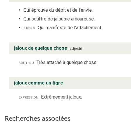
Qui éprouve du dépit et de l’envie.
Qui souffre de jalousie amoureuse.
choses
Qui manifeste de l’attachement.
jaloux de quelque chose
adjectif
soutenu
Très attaché à quelque chose.
jaloux comme un tigre
expression
Extrêmement jaloux.
Recherches associées