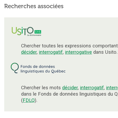
Recherches associées
Chercher toutes les expressions comportant
décider
,
interrogatif
,
interrogative
dans Usito.
Chercher les mots
décider
,
interrogatif
,
inter
dans le Fonds de données linguistiques du 
(
FDLQ
).