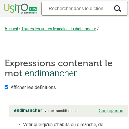
Accueil
/
Toutes les unités lexicales du dictionnaire
/
Expressions contenant le
mot
endimancher
Afficher les définitions
endimancher
Conjugaison
verbe
transitif direct
Vêtir quelqu’un d’habits du dimanche, de