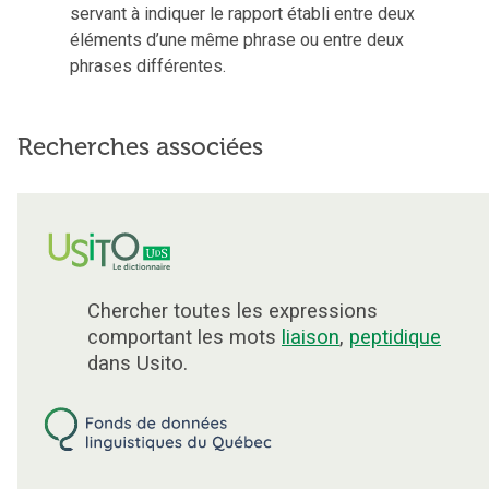
servant à indiquer le rapport établi entre deux
éléments d’une même phrase ou entre deux
phrases différentes.
Recherches associées
Chercher toutes les expressions
comportant les mots
liaison
,
peptidique
dans Usito.