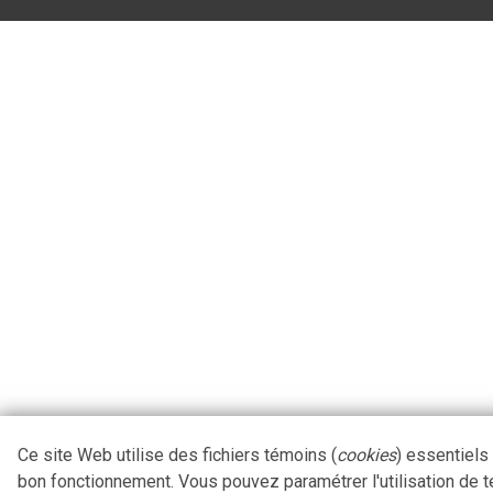
Ce site Web utilise des fichiers témoins (
cookies
) essentiels
bon fonctionnement. Vous pouvez paramétrer l'utilisation de 