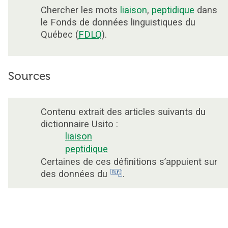
Chercher les mots
liaison
,
peptidique
dans
le Fonds de données linguistiques du
Québec (
FDLQ
).
Sources
Contenu extrait des articles suivants du
dictionnaire Usito :
liaison
peptidique
Certaines de ces définitions s’appuient sur
des données du
.