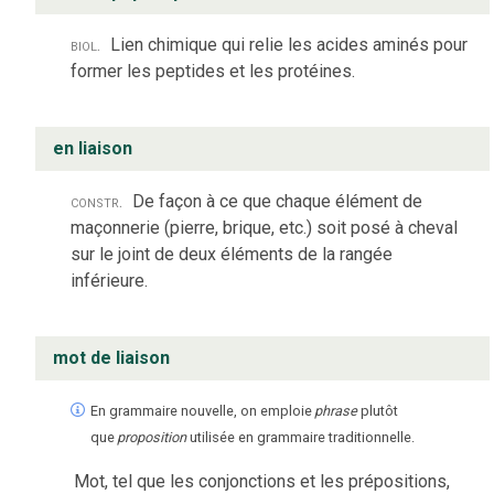
biol.
Lien chimique qui relie les acides aminés pour
former les peptides et les protéines.
en liaison
constr.
De façon à ce que chaque élément de
maçonnerie (pierre, brique, etc.) soit posé à cheval
sur le joint de deux éléments de la rangée
inférieure.
mot de liaison
En grammaire nouvelle, on emploie
phrase
plutôt
que
proposition
utilisée en grammaire traditionnelle.
Mot, tel que les conjonctions et les prépositions,