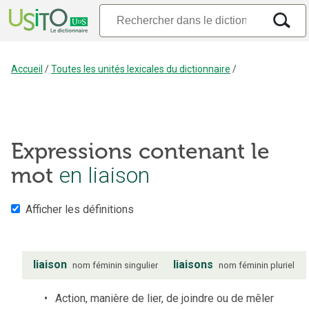
Accueil
/
Toutes les unités lexicales du dictionnaire
/
Expressions contenant le
en liaison
mot
Afficher les définitions
liaison
liaisons
nom
féminin
singulier
nom
féminin
pluriel
Action, manière de lier, de joindre ou de mêler