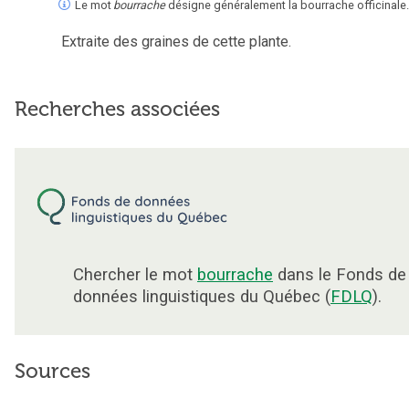
Le mot
bourrache
désigne généralement la bourrache officinale.
Extraite des graines de cette plante.
Recherches associées
Chercher le mot
bourrache
dans le Fonds de
données linguistiques du Québec (
FDLQ
).
Sources