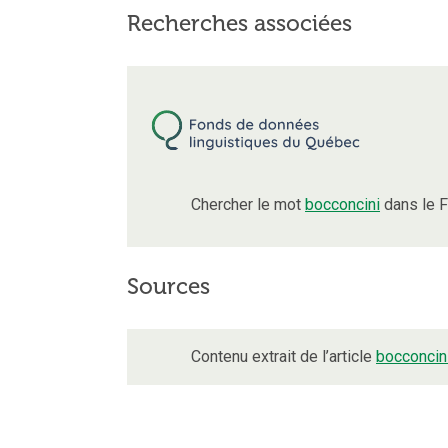
Recherches associées
Chercher le mot
bocconcini
dans le F
Sources
Contenu extrait de l’article
bocconcin