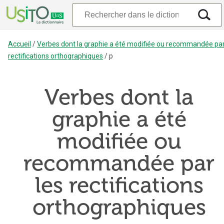
Accueil
/
Verbes dont la graphie a été modifiée ou recommandée par
rectifications orthographiques
/
p
Verbes dont la
graphie a été
modifiée ou
recommandée par
les rectifications
orthographiques