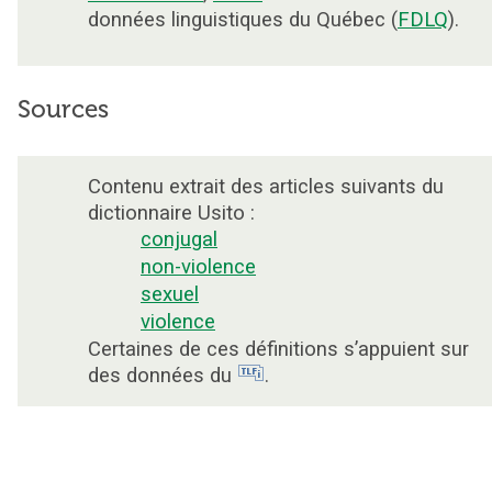
données linguistiques du Québec (
FDLQ
).
Sources
Contenu extrait des articles suivants du
dictionnaire Usito :
conjugal
non-violence
sexuel
violence
Certaines de ces définitions s’appuient sur
des données du
.