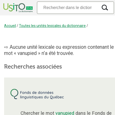
Accueil
/
Toutes les unités lexicales du dictionnaire
/
Aucune unité lexicale ou expression contenant le
mot « vanupied » n’a été trouvée.
Recherches associées
Chercher le mot
vanupied
dans le Fonds de