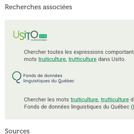
Recherches associées
Chercher toutes les expressions comportant
mots
truiticulture
,
trutticulture
dans Usito.
Chercher les mots
truiticulture
,
trutticulture
d
Fonds de données linguistiques du Québec (
Sources