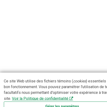
Ce site Web utilise des fichiers témoins (
cookies
) essentiels
bon fonctionnement. Vous pouvez paramétrer l'utilisation de 
facultatifs nous permettant d'optimiser votre expérience à tra
site.
Voir la Politique de confidentialité
Gérer les paramètres