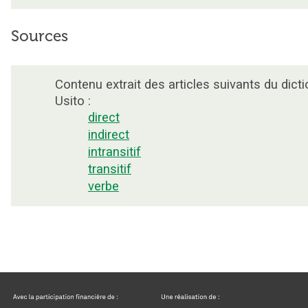
Sources
Contenu extrait des articles suivants du dicti
Usito :
direct
indirect
intransitif
transitif
verbe