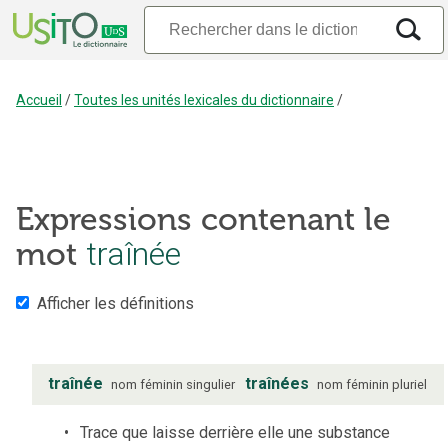
Accueil
/
Toutes les unités lexicales du dictionnaire
/
Expressions contenant le
mot
traînée
Afficher les définitions
traînée
traînées
nom
féminin
singulier
nom
féminin
pluriel
Trace que laisse derrière elle une substance