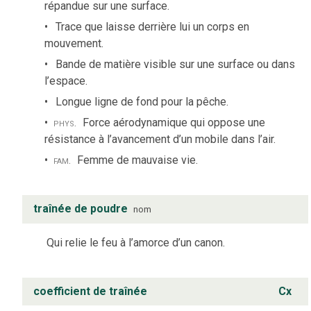
répandue sur une surface.
Trace que laisse derrière lui un corps en
mouvement.
Bande de matière visible sur une surface ou dans
l’espace.
Longue ligne de fond pour la pêche.
phys.
Force aérodynamique qui oppose une
résistance à l’avancement d’un mobile dans l’air.
fam.
Femme de mauvaise vie.
traînée de poudre
nom
Qui relie le feu à l’amorce d’un canon.
coefficient de traînée
Cx