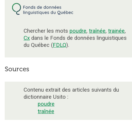
Chercher les mots
poudre
,
traînée
,
trainée
,
Cx
dans le Fonds de données linguistiques
du Québec (
FDLQ
).
Sources
Contenu extrait des articles suivants du
dictionnaire Usito :
poudre
traînée