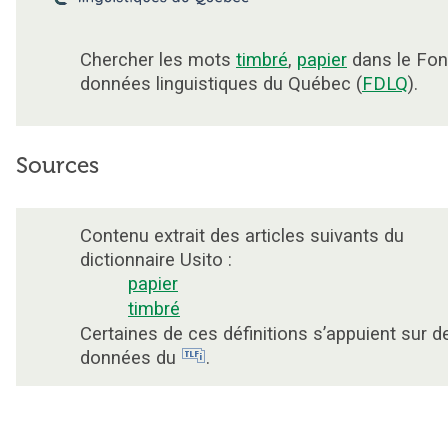
Chercher les mots
timbré
,
papier
dans le Fon
données linguistiques du Québec (
FDLQ
).
Sources
Contenu extrait des articles suivants du
dictionnaire Usito :
papier
timbré
Certaines de ces définitions s’appuient sur d
données du
.