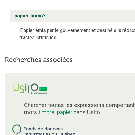
papier timbré
Papier émis par le gouvernement et destiné à la rédac
d’actes juridiques.
Recherches associées
Chercher toutes les expressions comportant
mots
timbré
,
papier
dans Usito.