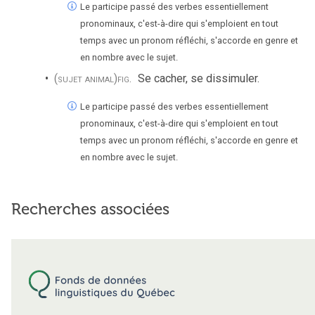
Le participe passé des verbes essentiellement
pronominaux, c'est-à-dire qui s'emploient en tout
temps avec un pronom réfléchi, s'accorde en genre et
en nombre avec le sujet.
(sujet animal)
fig.
Se cacher, se dissimuler.
Le participe passé des verbes essentiellement
pronominaux, c'est-à-dire qui s'emploient en tout
temps avec un pronom réfléchi, s'accorde en genre et
en nombre avec le sujet.
Recherches associées