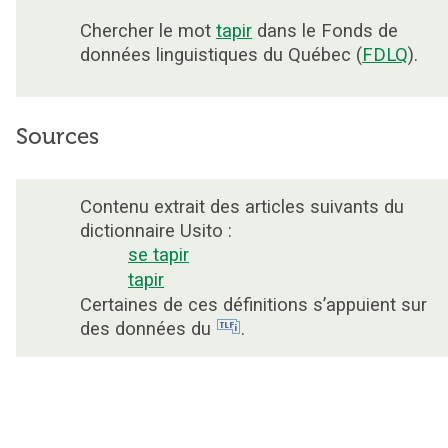
Chercher le mot
tapir
dans le Fonds de
données linguistiques du Québec (
FDLQ
).
Sources
Contenu extrait des articles suivants du
dictionnaire Usito :
se tapir
tapir
Certaines de ces définitions s’appuient sur
des données du
.