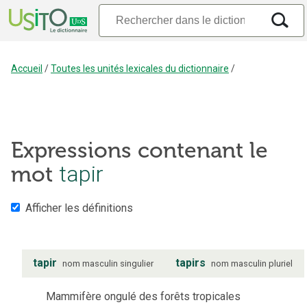
Accueil
/
Toutes les unités lexicales du dictionnaire
/
Expressions contenant le
mot
tapir
Afficher les définitions
tapir
tapirs
nom
masculin
singulier
nom
masculin
pluriel
Mammifère ongulé des forêts tropicales