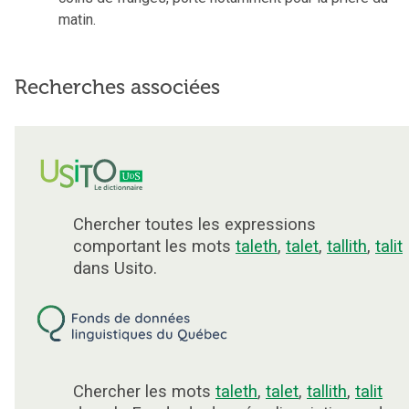
matin.
Recherches associées
Chercher toutes les expressions
comportant les mots
taleth
,
talet
,
tallith
,
talit
dans Usito.
Chercher les mots
taleth
,
talet
,
tallith
,
talit