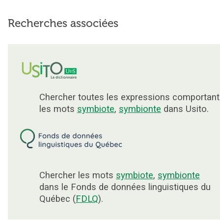
Recherches associées
Chercher toutes les expressions comportant
les mots
symbiote
,
symbionte
dans Usito.
Chercher les mots
symbiote
,
symbionte
dans le Fonds de données linguistiques du
Québec (
FDLQ
).