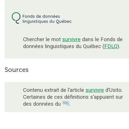
Chercher le mot
survivre
dans le Fonds de
données linguistiques du Québec (
FDLQ
).
Sources
Contenu extrait de l’article
survivre
d’Usito.
Certaines de ces définitions s’appuient sur
des données du
.