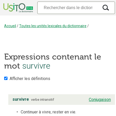
Accueil
/
Toutes les unités lexicales du dictionnaire
/
Expressions contenant le
survivre
mot
Afficher les définitions
survivre
Conjugaison
verbe
intransitif
Continuer à vivre, rester en vie.