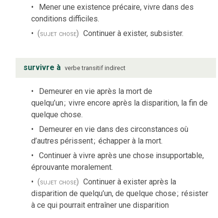
Mener une existence précaire, vivre dans des
conditions difficiles.
(sujet chose)
Continuer à exister, subsister.
survivre à
verbe
transitif indirect
Demeurer en vie après la mort de
quelqu’un
;
vivre encore après la disparition, la fin de
quelque chose.
Demeurer en vie dans des circonstances où
d’autres périssent
;
échapper à la mort.
Continuer à vivre après une chose insupportable,
éprouvante moralement.
(sujet chose)
Continuer à exister après la
disparition de quelqu’un, de quelque chose
;
résister
à ce qui pourrait entraîner une disparition