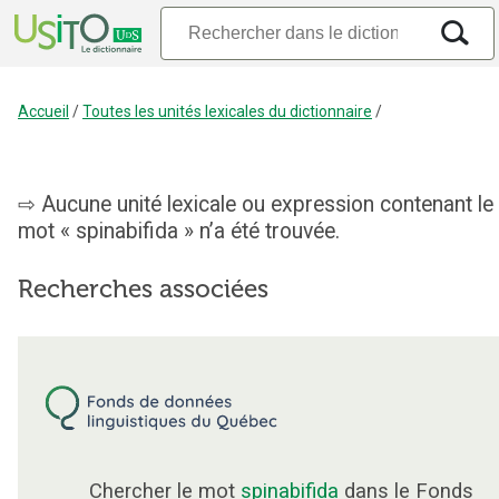
Accueil
/
Toutes les unités lexicales du dictionnaire
/
Aucune unité lexicale ou expression contenant le
mot « spinabifida » n’a été trouvée.
Recherches associées
Chercher le mot
spinabifida
dans le Fonds