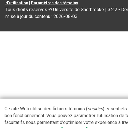
d’utilisation
|
Paramètres des témoins
Tous droits réservés
©
Université de Sherbrooke |
3.2.2
- Der
mise à jour du contenu :
2026-08-03
Ce site Web utilise des fichiers témoins (
cookies
) essentiels
bon fonctionnement. Vous pouvez paramétrer l'utilisation de 
facultatifs nous permettant d'optimiser votre expérience à tra