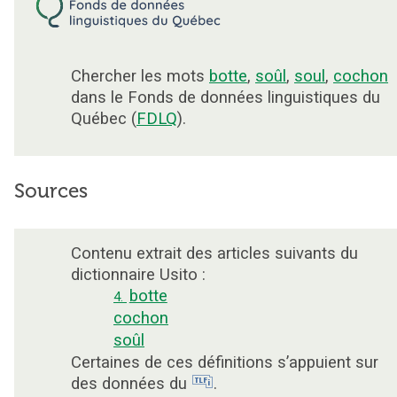
Chercher les mots
botte
,
soûl
,
soul
,
cochon
dans le Fonds de données linguistiques du
Québec (
FDLQ
).
Sources
Contenu extrait des articles suivants du
dictionnaire Usito :
botte
4.
cochon
soûl
Certaines de ces définitions s’appuient sur
des données du
.