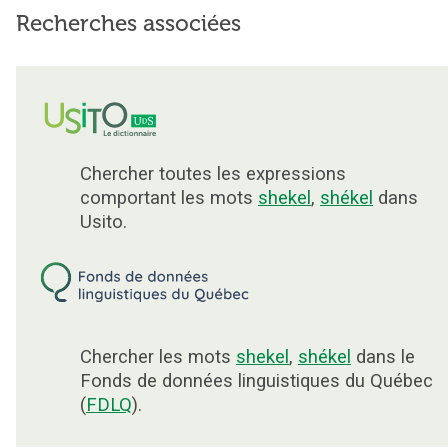
Recherches associées
Chercher toutes les expressions
comportant les mots
shekel
,
shékel
dans
Usito.
Chercher les mots
shekel
,
shékel
dans le
Fonds de données linguistiques du Québec
(
FDLQ
).