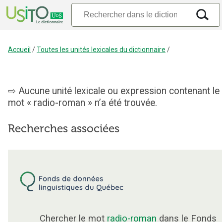
Accueil
/
Toutes les unités lexicales du dictionnaire
/
Aucune unité lexicale ou expression contenant le
mot « radio-roman » n’a été trouvée.
Recherches associées
Chercher le mot
radio-roman
dans le Fonds