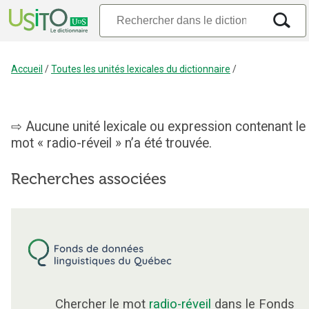
Accueil
/
Toutes les unités lexicales du dictionnaire
/
Aucune unité lexicale ou expression contenant le
mot « radio-réveil » n’a été trouvée.
Recherches associées
Chercher le mot
radio-réveil
dans le Fonds