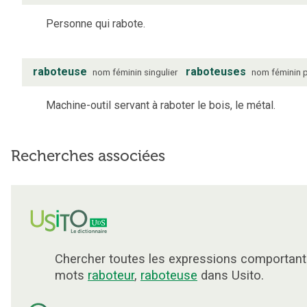
Personne qui rabote.
raboteuse
raboteuses
nom
féminin
singulier
nom
féminin
p
Machine-outil servant à raboter le bois, le métal.
Recherches associées
Chercher toutes les expressions comportant
mots
raboteur
,
raboteuse
dans Usito.