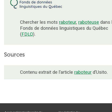
Chercher les mots
raboteur
,
raboteuse
dans 
Fonds de données linguistiques du Québec
(
FDLQ
).
Sources
Contenu extrait de l’article
raboteur
d’Usito.