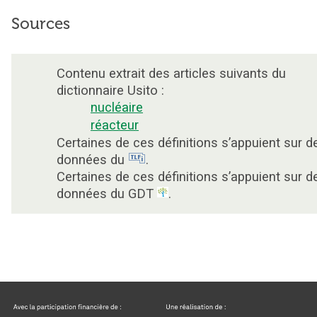
Sources
Contenu extrait des articles suivants du
dictionnaire Usito :
nucléaire
réacteur
Certaines de ces définitions s’appuient sur d
données du
.
Certaines de ces définitions s’appuient sur d
données du GDT
.