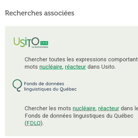
Recherches associées
Chercher toutes les expressions comportant
mots
nucléaire
,
réacteur
dans Usito.
Chercher les mots
nucléaire
,
réacteur
dans l
Fonds de données linguistiques du Québec
(
FDLQ
).