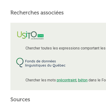
Recherches associées
Chercher toutes les expressions comportant le
Chercher les mots
précontraint
,
béton
dans le Fo
Sources