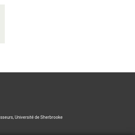
esseurs, Université de Sherbrooke