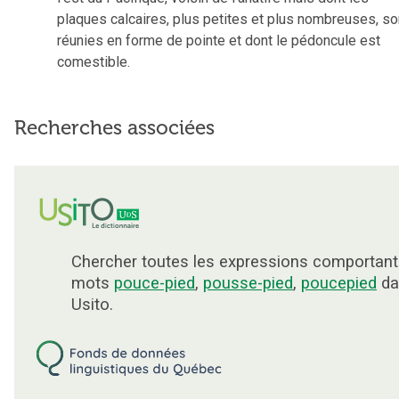
plaques calcaires, plus petites et plus nombreuses, so
réunies en forme de pointe et dont le pédoncule est
comestible.
Recherches associées
Chercher toutes les expressions comportant
mots
pouce-pied
,
pousse-pied
,
poucepied
da
Usito.