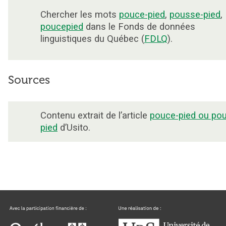
Chercher les mots
pouce-pied
,
pousse-pied
,
poucepied
dans le Fonds de données
linguistiques du Québec (
FDLQ
).
Sources
Contenu extrait de l’article
pouce-pied ou po
pied
d’Usito.