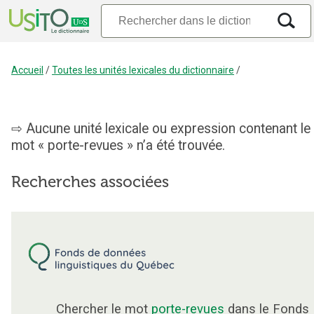
Accueil
/
Toutes les unités lexicales du dictionnaire
/
Aucune unité lexicale ou expression contenant le
mot « porte-revues » n’a été trouvée.
Recherches associées
Chercher le mot
porte-revues
dans le Fonds