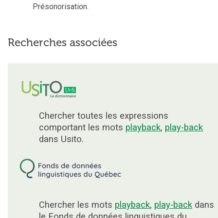
Présonorisation.
Recherches associées
Chercher toutes les expressions
comportant les mots
playback
,
play-back
dans Usito.
Chercher les mots
playback
,
play-back
dans
le Fonds de données linguistiques du