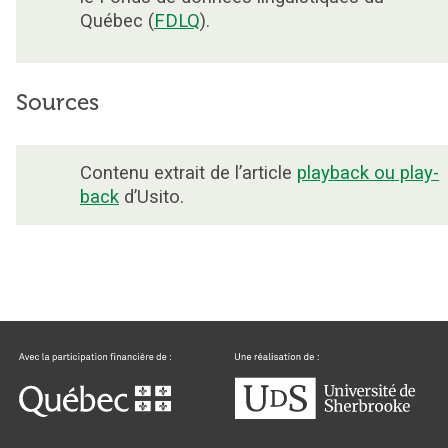
Québec (
FDLQ
).
Sources
Contenu extrait de l’article
playback ou play-
back
d’Usito.