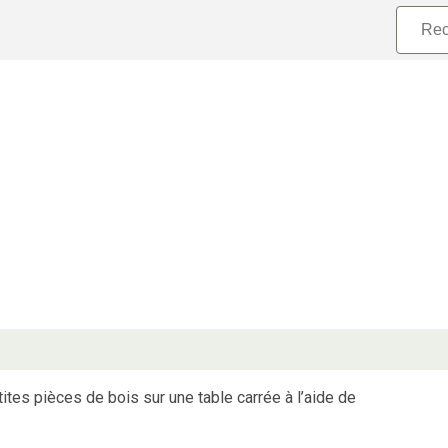
tites pièces de bois sur une table carrée à l’aide de