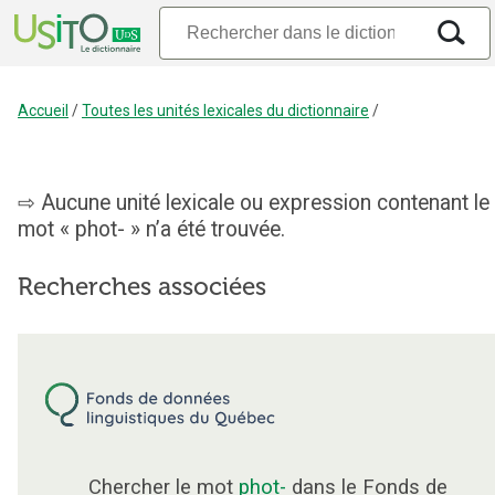
Accueil
/
Toutes les unités lexicales du dictionnaire
/
Aucune unité lexicale ou expression contenant le
mot « phot- » n’a été trouvée.
Recherches associées
Chercher le mot
phot-
dans le Fonds de