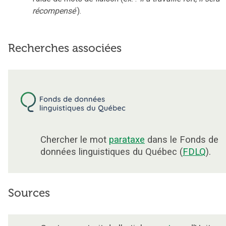
récompensé
).
Recherches associées
Chercher le mot
parataxe
dans le Fonds de
données linguistiques du Québec (
FDLQ
).
Sources