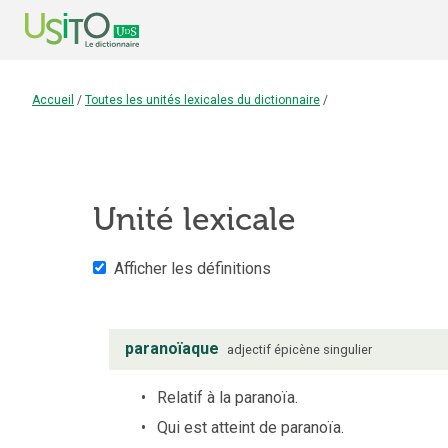
Accueil
/
Toutes les unités lexicales du dictionnaire
/
Unité lexicale
Afficher les définitions
paranoïaque
adjectif
épicène
singulier
Relatif à la paranoïa.
Qui est atteint de paranoïa.