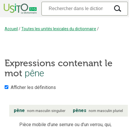
Accueil
/
Toutes les unités lexicales du dictionnaire
/
Expressions contenant le
pêne
mot
Afficher les définitions
pêne
pênes
nom
masculin
singulier
nom
masculin
pluriel
Pièce mobile d’une serrure ou d’un verrou, qui,