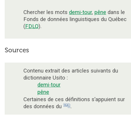
Chercher les mots
demi-tour
,
pêne
dans le
Fonds de données linguistiques du Québec
(
FDLQ
).
Sources
Contenu extrait des articles suivants du
dictionnaire Usito :
demi-tour
pêne
Certaines de ces définitions s’appuient sur
des données du
.